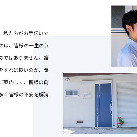
、私たちがお手伝いで
のは、皆様の一生のう
のではありません。誰
をすれば良いのか、問
ご案内して、皆様の負
多く皆様の不安を解消