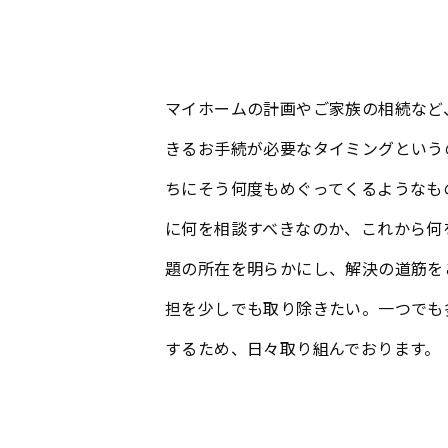
マイホームの計画やご家族の相続など
きるお手続が必要なタイミングという
ちにそう何度もめぐってくるようなも
に何を相談すべきなのか、これから何
題の所在を明らかにし、解決の道筋を
担を少しでも取り除きたい。一つでも
するため、日々取り組んでおります。