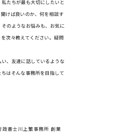
。私たちが最も大切にしたいと
を聞けば良いのか、何を相談す
。そのようなお悩みも、お気に
とを次々教えてください。疑問
払い、友達に話しているような
たちはそんな事務所を目指して
行政書士川上繁事務所 創業