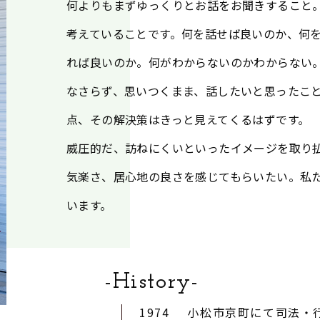
何よりもまずゆっくりとお話をお聞きすること
考えていることです。何を話せば良いのか、何
れば良いのか。何がわからないのかわからない
なさらず、思いつくまま、話したいと思ったこ
点、その解決策はきっと見えてくるはずです。
威圧的だ、訪ねにくいといったイメージを取り
気楽さ、居心地の良さを感じてもらいたい。私
います。
-history-
1974
小松市京町にて司法・